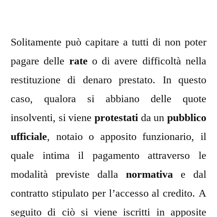
Solitamente può capitare a tutti di non poter
pagare delle
rate
o di avere difficoltà nella
restituzione di denaro prestato. In questo
caso, qualora si abbiano delle quote
insolventi, si viene
protestati
da un
pubblico
ufficiale
, notaio o apposito funzionario, il
quale intima il pagamento attraverso le
modalità previste dalla
normativa
e dal
contratto stipulato per l’accesso al credito. A
seguito di ciò si viene iscritti in apposite