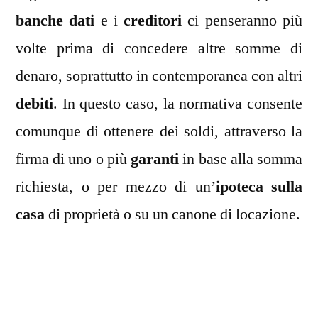
banche dati
e i
creditori
ci penseranno più
volte prima di concedere altre somme di
denaro, soprattutto in contemporanea con altri
debiti
. In questo caso, la normativa consente
comunque di ottenere dei soldi, attraverso la
firma di uno o più
garanti
in base alla somma
richiesta, o per mezzo di un’
ipoteca sulla
casa
di proprietà o su un canone di locazione.