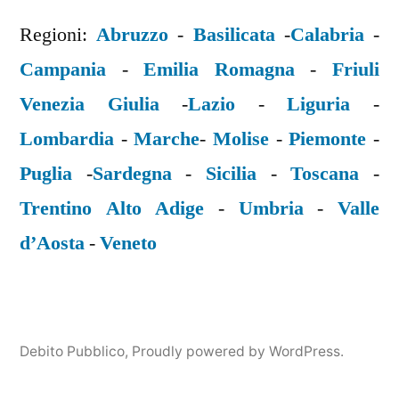
Regioni:
Abruzzo
-
Basilicata
-
Calabria
-
Campania
-
Emilia Romagna
-
Friuli
Venezia Giulia
-
Lazio
-
Liguria
-
Lombardia
-
Marche
-
Molise
-
Piemonte
-
Puglia
-
Sardegna
-
Sicilia
-
Toscana
-
Trentino Alto Adige
-
Umbria
-
Valle
d’Aosta
-
Veneto
Debito Pubblico
,
Proudly powered by WordPress.