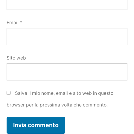
Email
*
Sito web
Salva il mio nome, email e sito web in questo
browser per la prossima volta che commento.