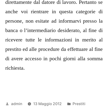
direttamente dal datore di lavoro. Pertanto se
anche voi rientrare in questa categorie di
persone, non esitate ad informarvi presso la
banca o l’intermediario desiderato, al fine di
ricevere tutte le informazioni in merito al
prestito ed alle procedure da effettuare al fine
di avere accesso in pochi giorni alla somma
richiesta.
Pubblicato
Pubblicato
admin
13 Maggio 2012
Prestiti