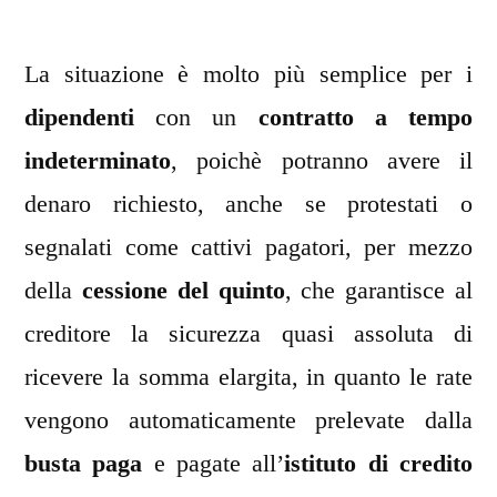
La situazione è molto più semplice per i
dipendenti
con un
contratto a tempo
indeterminato
, poichè potranno avere il
denaro richiesto, anche se protestati o
segnalati come cattivi pagatori, per mezzo
della
cessione del quinto
, che garantisce al
creditore la sicurezza quasi assoluta di
ricevere la somma elargita, in quanto le rate
vengono automaticamente prelevate dalla
busta paga
e pagate all’
istituto di credito