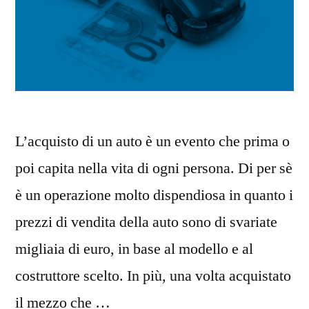
L’acquisto di un auto è un evento che prima o
poi capita nella vita di ogni persona. Di per sè
è un operazione molto dispendiosa in quanto i
prezzi di vendita della auto sono di svariate
migliaia di euro, in base al modello e al
costruttore scelto. In più, una volta acquistato
il mezzo che …