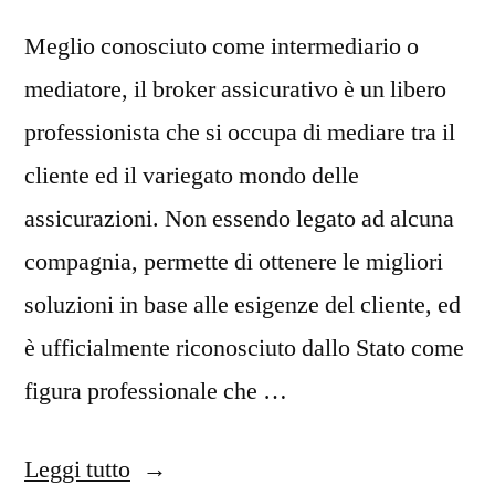
Meglio conosciuto come intermediario o
mediatore, il broker assicurativo è un libero
professionista che si occupa di mediare tra il
cliente ed il variegato mondo delle
assicurazioni. Non essendo legato ad alcuna
compagnia, permette di ottenere le migliori
soluzioni in base alle esigenze del cliente, ed
è ufficialmente riconosciuto dallo Stato come
figura professionale che …
“Il
Leggi tutto