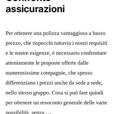
assicurazioni
Per ottenere una polizza vantaggiosa a basso
prezzo, che rispecchi tuttavia i nostri requisiti
e le nostre esigenze, è necessario confrontare
attentamente le proposte offerte dalle
numerosissime compagnie, che spesso
differenziano i prezzi anche da sede a sede,
nello stesso gruppo. Cosa si può fare quindi
per ottenere un resoconto generale delle varie
possibilità, senza …