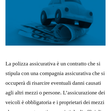
La polizza assicurativa è un contratto che si
stipula con una compagnia assicurativa che si
occuperà di risarcire eventuali danni causati
agli altri mezzi o persone. L’assicurazione dei
veicoli è obbligatoria e i proprietari dei mezzi