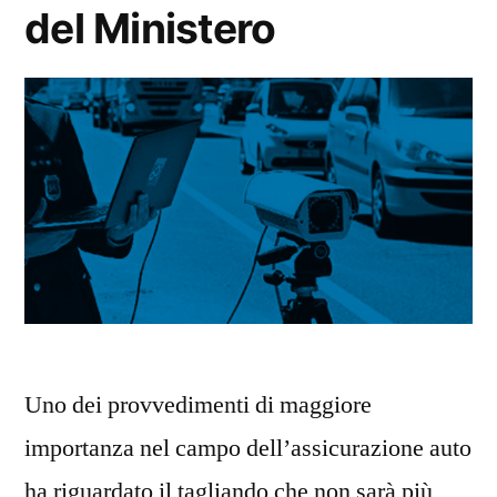
del Ministero
Uno dei provvedimenti di maggiore
importanza nel campo dell’assicurazione auto
ha riguardato il tagliando che non sarà più