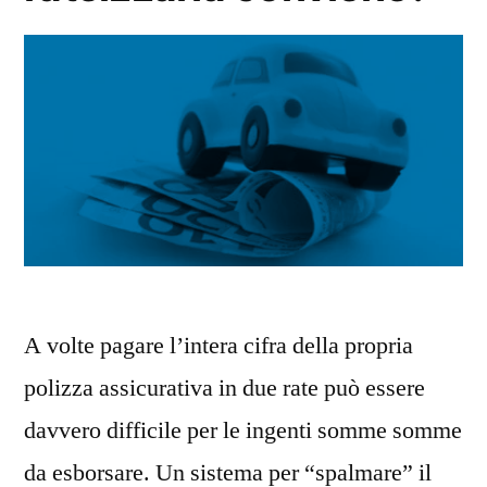
A volte pagare l’intera cifra della propria
polizza assicurativa in due rate può essere
davvero difficile per le ingenti somme somme
da esborsare. Un sistema per “spalmare” il