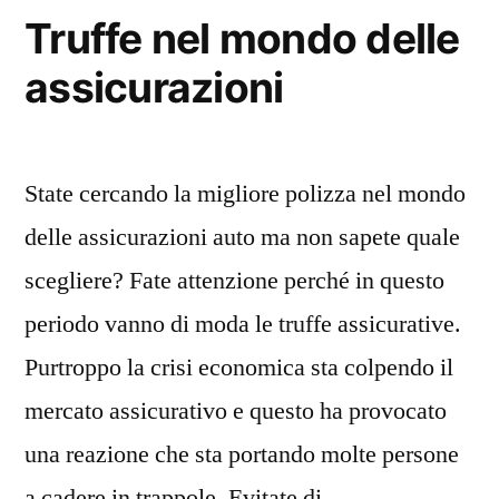
Truffe nel mondo delle
assicurazioni
State cercando la migliore polizza nel mondo
delle assicurazioni auto ma non sapete quale
scegliere? Fate attenzione perché in questo
periodo vanno di moda le truffe assicurative.
Purtroppo la crisi economica sta colpendo il
mercato assicurativo e questo ha provocato
una reazione che sta portando molte persone
a cadere in trappole. Evitate di