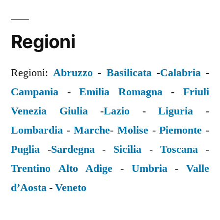
Regioni
Regioni:
Abruzzo
-
Basilicata
-
Calabria
-
Campania
-
Emilia Romagna
-
Friuli
Venezia Giulia
-
Lazio
-
Liguria
-
Lombardia
-
Marche
-
Molise
-
Piemonte
-
Puglia
-
Sardegna
-
Sicilia
-
Toscana
-
Trentino Alto Adige
-
Umbria
-
Valle
d’Aosta
-
Veneto