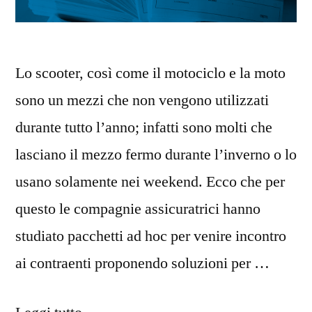
Lo scooter, così come il motociclo e la moto
sono un mezzi che non vengono utilizzati
durante tutto l’anno; infatti sono molti che
lasciano il mezzo fermo durante l’inverno o lo
usano solamente nei weekend. Ecco che per
questo le compagnie assicuratrici hanno
studiato pacchetti ad hoc per venire incontro
ai contraenti proponendo soluzioni per …