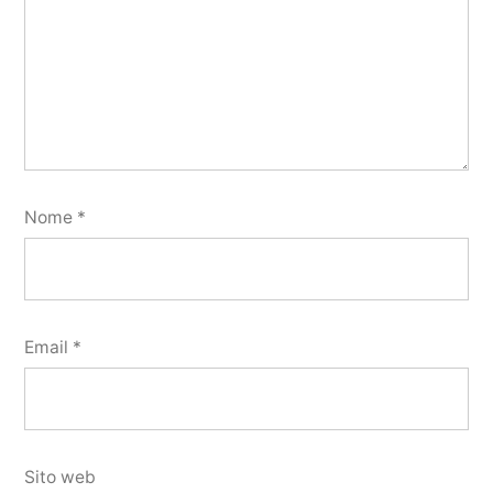
Nome
*
Email
*
Sito web