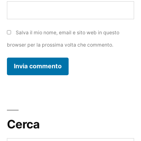
Salva il mio nome, email e sito web in questo
browser per la prossima volta che commento.
Cerca