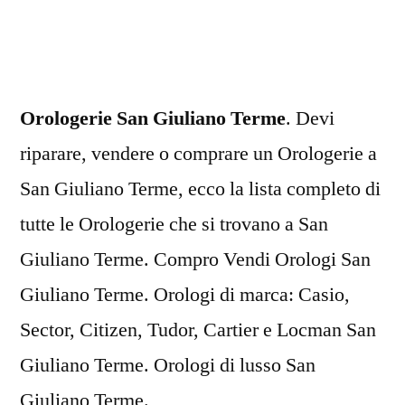
Giuliano
Terme
Orologerie San Giuliano Terme
. Devi
riparare, vendere o comprare un Orologerie a
San Giuliano Terme, ecco la lista completo di
tutte le Orologerie che si trovano a San
Giuliano Terme. Compro Vendi Orologi San
Giuliano Terme. Orologi di marca: Casio,
Sector, Citizen, Tudor, Cartier e Locman San
Giuliano Terme. Orologi di lusso San
Giuliano Terme.