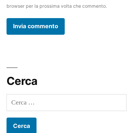
browser per la prossima volta che commento.
Cerca
Ricerca
per: