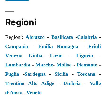
Regioni
Regioni:
Abruzzo
-
Basilicata
-
Calabria
-
Campania
-
Emilia Romagna
-
Friuli
Venezia Giulia
-
Lazio
-
Liguria
-
Lombardia
-
Marche
-
Molise
-
Piemonte
-
Puglia
-
Sardegna
-
Sicilia
-
Toscana
-
Trentino Alto Adige
-
Umbria
-
Valle
d’Aosta
-
Veneto