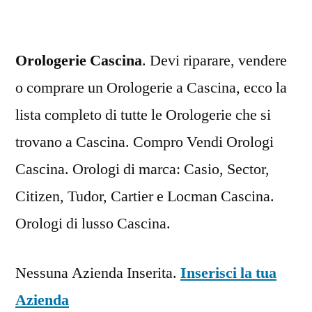
Orologerie Cascina
. Devi riparare, vendere
o comprare un Orologerie a Cascina, ecco la
lista completo di tutte le Orologerie che si
trovano a Cascina. Compro Vendi Orologi
Cascina. Orologi di marca: Casio, Sector,
Citizen, Tudor, Cartier e Locman Cascina.
Orologi di lusso Cascina.
Nessuna Azienda Inserita.
Inserisci la tua
Azienda