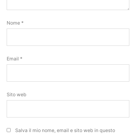
Nome
*
Email
*
Sito web
Salva il mio nome, email e sito web in questo