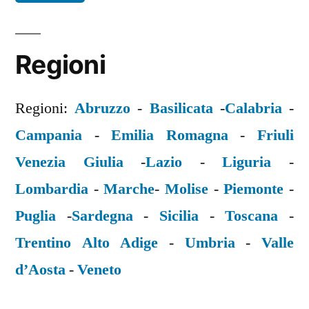
Regioni
Regioni:
Abruzzo
-
Basilicata
-
Calabria
-
Campania
-
Emilia Romagna
-
Friuli
Venezia Giulia
-
Lazio
-
Liguria
-
Lombardia
-
Marche
-
Molise
-
Piemonte
-
Puglia
-
Sardegna
-
Sicilia
-
Toscana
-
Trentino Alto Adige
-
Umbria
-
Valle
d’Aosta
-
Veneto