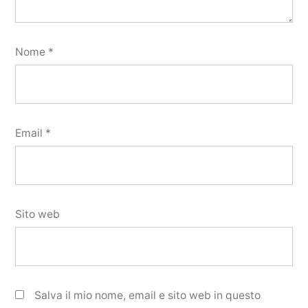
Nome
*
Email
*
Sito web
Salva il mio nome, email e sito web in questo