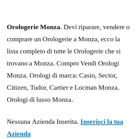
Orologerie Monza
. Devi riparare, vendere o
comprare un Orologerie a Monza, ecco la
lista completo di tutte le Orologerie che si
trovano a Monza. Compro Vendi Orologi
Monza. Orologi di marca: Casio, Sector,
Citizen, Tudor, Cartier e Locman Monza.
Orologi di lusso Monza.
Nessuna Azienda Inserita.
Inserisci la tua
Azienda