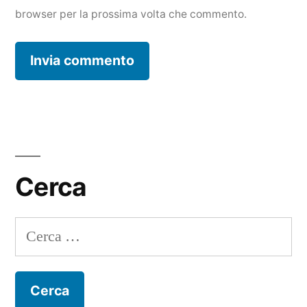
browser per la prossima volta che commento.
Cerca
Ricerca
per: