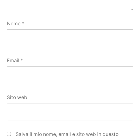
Nome
*
Email
*
Sito web
Salva il mio nome, email e sito web in questo