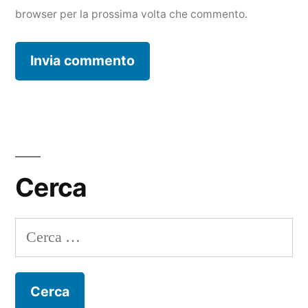
browser per la prossima volta che commento.
Cerca
Ricerca
per: