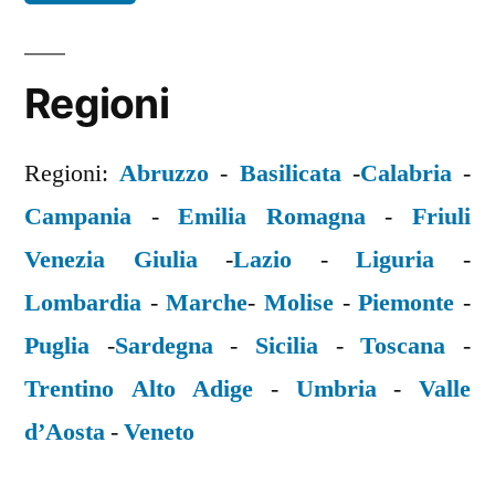
Regioni
Regioni:
Abruzzo
-
Basilicata
-
Calabria
-
Campania
-
Emilia Romagna
-
Friuli
Venezia Giulia
-
Lazio
-
Liguria
-
Lombardia
-
Marche
-
Molise
-
Piemonte
-
Puglia
-
Sardegna
-
Sicilia
-
Toscana
-
Trentino Alto Adige
-
Umbria
-
Valle
d’Aosta
-
Veneto