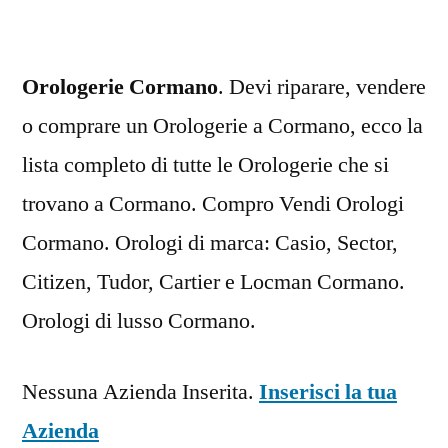
Orologerie Cormano
. Devi riparare, vendere
o comprare un Orologerie a Cormano, ecco la
lista completo di tutte le Orologerie che si
trovano a Cormano. Compro Vendi Orologi
Cormano. Orologi di marca: Casio, Sector,
Citizen, Tudor, Cartier e Locman Cormano.
Orologi di lusso Cormano.
Nessuna Azienda Inserita.
Inserisci la tua
Azienda