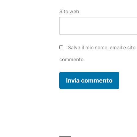
Sito web
Salva il mio nome, email e sit
commento.