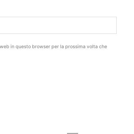
o web in questo browser per la prossima volta che