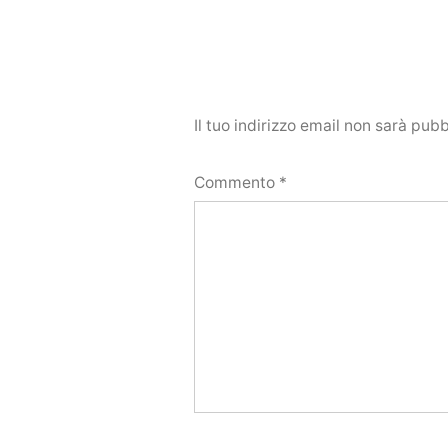
Il tuo indirizzo email non sarà pubb
Commento
*