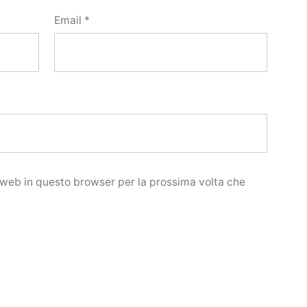
Email
*
o web in questo browser per la prossima volta che