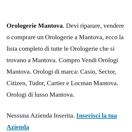
Orologerie Mantova
. Devi riparare, vendere
o comprare un Orologerie a Mantova, ecco la
lista completo di tutte le Orologerie che si
trovano a Mantova. Compro Vendi Orologi
Mantova. Orologi di marca: Casio, Sector,
Citizen, Tudor, Cartier e Locman Mantova.
Orologi di lusso Mantova.
Nessuna Azienda Inserita.
Inserisci la tua
Azienda