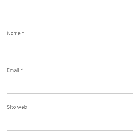
Nome
*
Email
*
Sito web