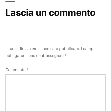
Lascia un commento
Il tuo indirizzo email non sarà pubblicato.
I campi
obbligatori sono contrassegnati
*
Commento
*