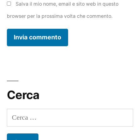
Salva il mio nome, email e sito web in questo
browser per la prossima volta che commento.
Cerca
Ricerca
per: