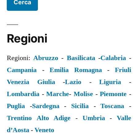
Regioni
Regioni:
Abruzzo
-
Basilicata
-
Calabria
-
Campania
-
Emilia Romagna
-
Friuli
Venezia Giulia
-
Lazio
-
Liguria
-
Lombardia
-
Marche
-
Molise
-
Piemonte
-
Puglia
-
Sardegna
-
Sicilia
-
Toscana
-
Trentino Alto Adige
-
Umbria
-
Valle
d’Aosta
-
Veneto