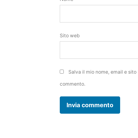
Sito web
Salva il mio nome, email e sit
commento.