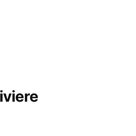
iviere