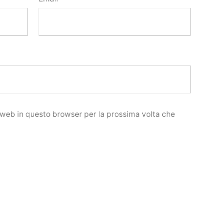
o web in questo browser per la prossima volta che