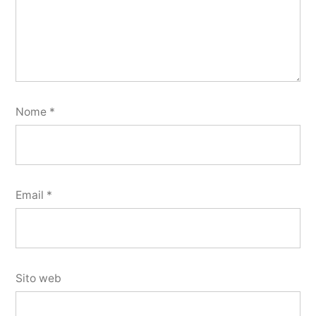
Nome
*
Email
*
Sito web