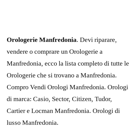
Orologerie Manfredonia
. Devi riparare,
vendere o comprare un Orologerie a
Manfredonia, ecco la lista completo di tutte le
Orologerie che si trovano a Manfredonia.
Compro Vendi Orologi Manfredonia. Orologi
di marca: Casio, Sector, Citizen, Tudor,
Cartier e Locman Manfredonia. Orologi di
lusso Manfredonia.