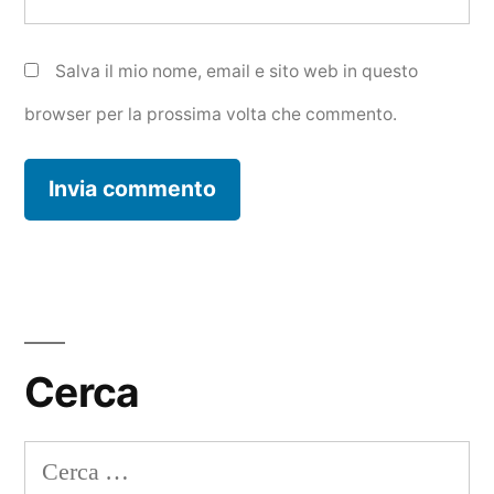
Salva il mio nome, email e sito web in questo
browser per la prossima volta che commento.
Cerca
Ricerca