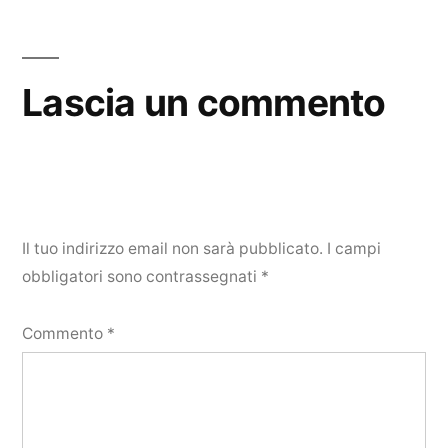
Lascia un commento
Il tuo indirizzo email non sarà pubblicato.
I campi
obbligatori sono contrassegnati
*
Commento
*