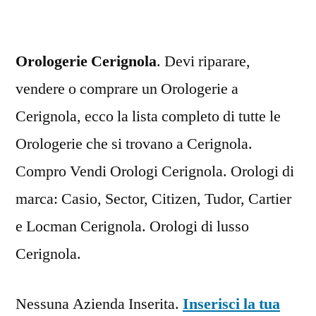
Orologerie Cerignola
. Devi riparare,
vendere o comprare un Orologerie a
Cerignola, ecco la lista completo di tutte le
Orologerie che si trovano a Cerignola.
Compro Vendi Orologi Cerignola. Orologi di
marca: Casio, Sector, Citizen, Tudor, Cartier
e Locman Cerignola. Orologi di lusso
Cerignola.
Nessuna Azienda Inserita.
Inserisci la tua