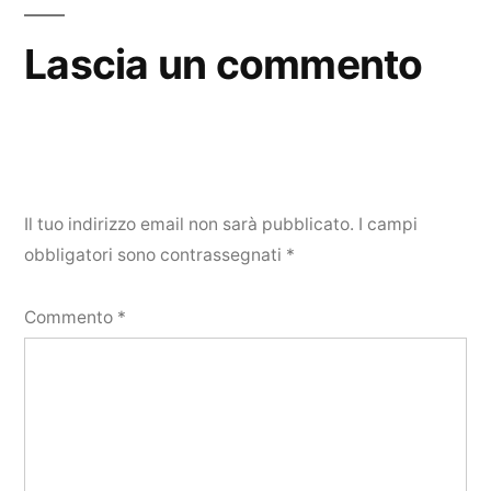
Lascia un commento
Il tuo indirizzo email non sarà pubblicato.
I campi
obbligatori sono contrassegnati
*
Commento
*