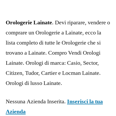
Orologerie Lainate
. Devi riparare, vendere o
comprare un Orologerie a Lainate, ecco la
lista completo di tutte le Orologerie che si
trovano a Lainate. Compro Vendi Orologi
Lainate. Orologi di marca: Casio, Sector,
Citizen, Tudor, Cartier e Locman Lainate.
Orologi di lusso Lainate.
Nessuna Azienda Inserita.
Inserisci la tua
Azienda