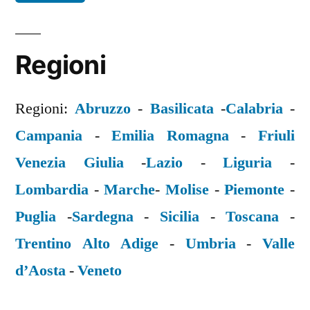
Regioni
Regioni:
Abruzzo
-
Basilicata
-
Calabria
-
Campania
-
Emilia Romagna
-
Friuli
Venezia Giulia
-
Lazio
-
Liguria
-
Lombardia
-
Marche
-
Molise
-
Piemonte
-
Puglia
-
Sardegna
-
Sicilia
-
Toscana
-
Trentino Alto Adige
-
Umbria
-
Valle
d’Aosta
-
Veneto