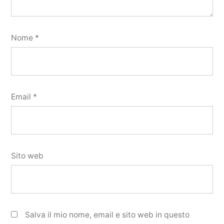
Nome
*
Email
*
Sito web
Salva il mio nome, email e sito web in questo