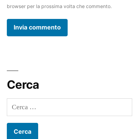
browser per la prossima volta che commento.
Cerca
Ricerca
per: