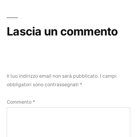
Lascia un commento
Il tuo indirizzo email non sarà pubblicato.
I campi
obbligatori sono contrassegnati
*
Commento
*