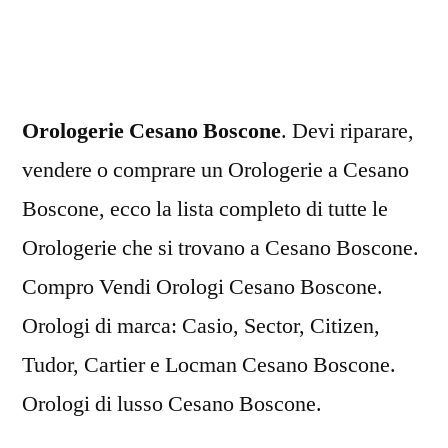
Boscone
Orologerie Cesano Boscone
. Devi riparare,
vendere o comprare un Orologerie a Cesano
Boscone, ecco la lista completo di tutte le
Orologerie che si trovano a Cesano Boscone.
Compro Vendi Orologi Cesano Boscone.
Orologi di marca: Casio, Sector, Citizen,
Tudor, Cartier e Locman Cesano Boscone.
Orologi di lusso Cesano Boscone.