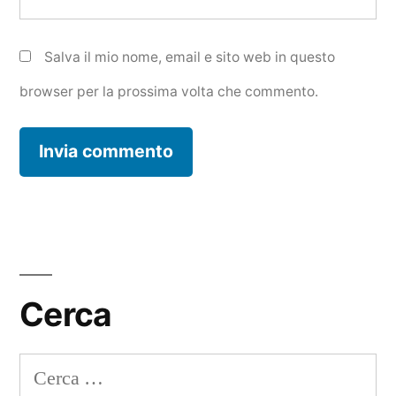
Salva il mio nome, email e sito web in questo
browser per la prossima volta che commento.
Cerca
Ricerca