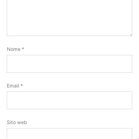
Nome
*
Email
*
Sito web