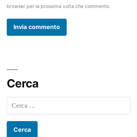
browser per la prossima volta che commento.
Cerca
Ricerca
per: