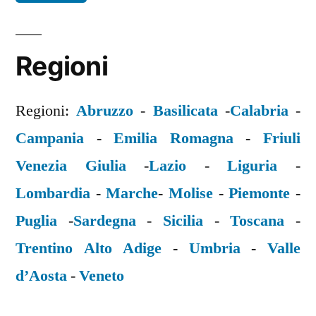
Regioni
Regioni:
Abruzzo
-
Basilicata
-
Calabria
-
Campania
-
Emilia Romagna
-
Friuli
Venezia Giulia
-
Lazio
-
Liguria
-
Lombardia
-
Marche
-
Molise
-
Piemonte
-
Puglia
-
Sardegna
-
Sicilia
-
Toscana
-
Trentino Alto Adige
-
Umbria
-
Valle
d’Aosta
-
Veneto