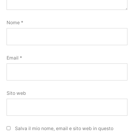
Nome
*
Email
*
Sito web
Salva il mio nome, email e sito web in questo