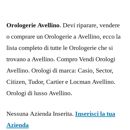
Orologerie Avellino
. Devi riparare, vendere
o comprare un Orologerie a Avellino, ecco la
lista completo di tutte le Orologerie che si
trovano a Avellino. Compro Vendi Orologi
Avellino. Orologi di marca: Casio, Sector,
Citizen, Tudor, Cartier e Locman Avellino.
Orologi di lusso Avellino.
Nessuna Azienda Inserita.
Inserisci la tua
Azienda