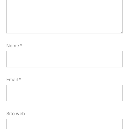
Nome
*
Email
*
Sito web