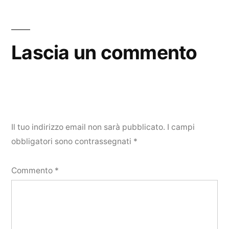
Lascia un commento
Il tuo indirizzo email non sarà pubblicato.
I campi
obbligatori sono contrassegnati
*
Commento
*