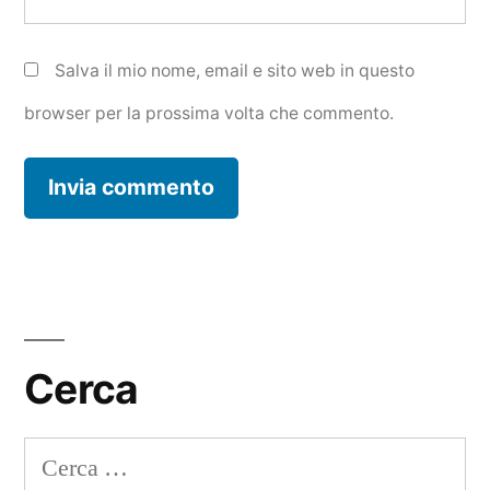
Salva il mio nome, email e sito web in questo
browser per la prossima volta che commento.
Cerca
Ricerca