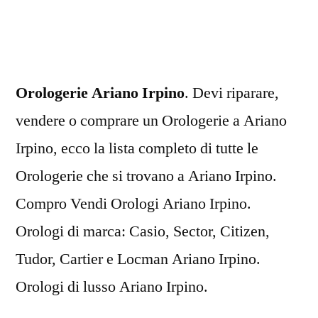
Irpino
Orologerie Ariano Irpino
. Devi riparare,
vendere o comprare un Orologerie a Ariano
Irpino, ecco la lista completo di tutte le
Orologerie che si trovano a Ariano Irpino.
Compro Vendi Orologi Ariano Irpino.
Orologi di marca: Casio, Sector, Citizen,
Tudor, Cartier e Locman Ariano Irpino.
Orologi di lusso Ariano Irpino.