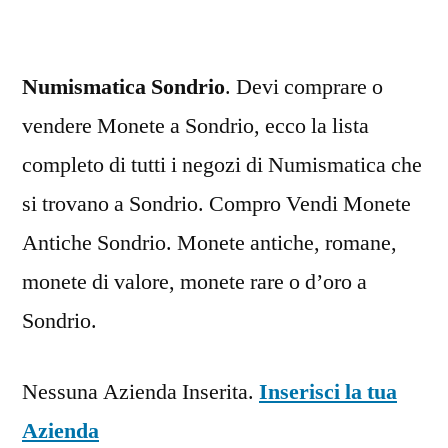
Numismatica Sondrio
. Devi comprare o
vendere Monete a Sondrio, ecco la lista
completo di tutti i negozi di Numismatica che
si trovano a Sondrio. Compro Vendi Monete
Antiche Sondrio. Monete antiche, romane,
monete di valore, monete rare o d’oro a
Sondrio.
Nessuna Azienda Inserita.
Inserisci la tua
Azienda