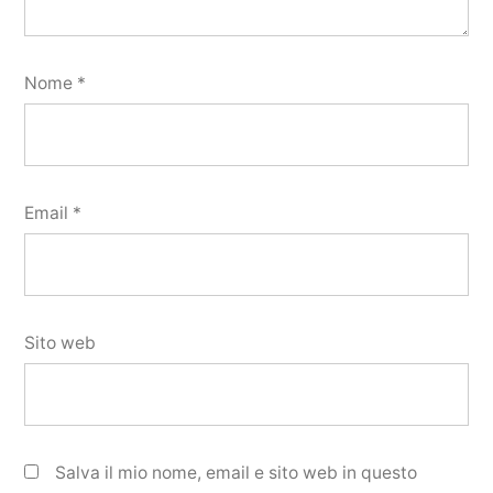
Nome
*
Email
*
Sito web
Salva il mio nome, email e sito web in questo