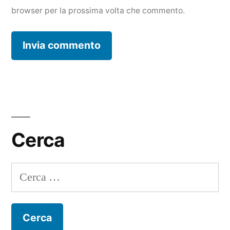
browser per la prossima volta che commento.
Cerca
Ricerca
per: