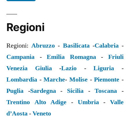
Regioni
Regioni:
Abruzzo
-
Basilicata
-
Calabria
-
Campania
-
Emilia Romagna
-
Friuli
Venezia Giulia
-
Lazio
-
Liguria
-
Lombardia
-
Marche
-
Molise
-
Piemonte
-
Puglia
-
Sardegna
-
Sicilia
-
Toscana
-
Trentino Alto Adige
-
Umbria
-
Valle
d’Aosta
-
Veneto