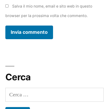
Salva il mio nome, email e sito web in questo
browser per la prossima volta che commento.
Cerca
Ricerca
per: