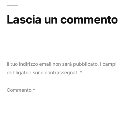
Lascia un commento
Il tuo indirizzo email non sarà pubblicato.
I campi
obbligatori sono contrassegnati
*
Commento
*