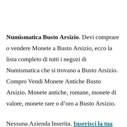
Arsizio
Numismatica Busto Arsizio
. Devi comprare
o vendere Monete a Busto Arsizio, ecco la
lista completo di tutti i negozi di
Numismatica che si trovano a Busto Arsizio.
Compro Vendi Monete Antiche Busto
Arsizio. Monete antiche, romane, monete di
valore, monete rare o d’oro a Busto Arsizio.
Nessuna Azienda Inserita.
Inserisci la tua