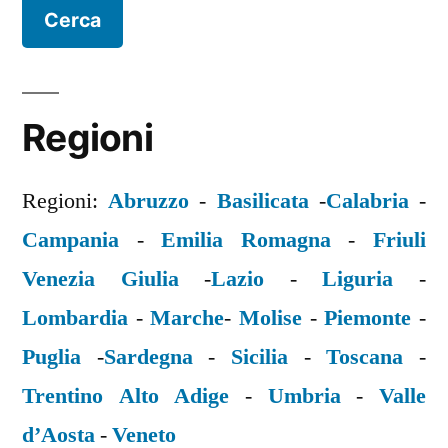
Regioni
Regioni:
Abruzzo
-
Basilicata
-
Calabria
-
Campania
-
Emilia Romagna
-
Friuli
Venezia Giulia
-
Lazio
-
Liguria
-
Lombardia
-
Marche
-
Molise
-
Piemonte
-
Puglia
-
Sardegna
-
Sicilia
-
Toscana
-
Trentino Alto Adige
-
Umbria
-
Valle
d’Aosta
-
Veneto