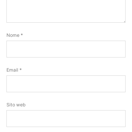
Nome
*
Email
*
Sito web