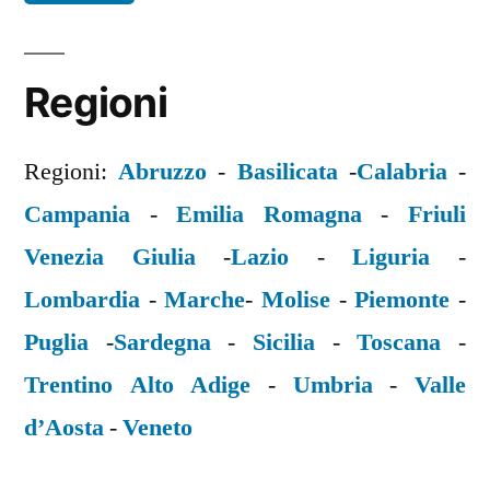
Regioni
Regioni:
Abruzzo
-
Basilicata
-
Calabria
-
Campania
-
Emilia Romagna
-
Friuli
Venezia Giulia
-
Lazio
-
Liguria
-
Lombardia
-
Marche
-
Molise
-
Piemonte
-
Puglia
-
Sardegna
-
Sicilia
-
Toscana
-
Trentino Alto Adige
-
Umbria
-
Valle
d’Aosta
-
Veneto