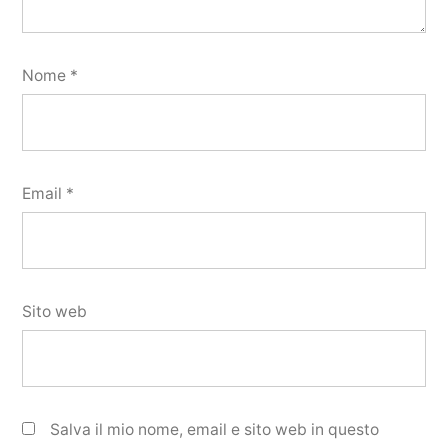
Nome
*
Email
*
Sito web
Salva il mio nome, email e sito web in questo