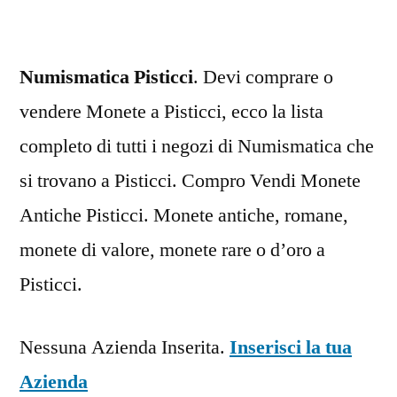
Numismatica Pisticci
. Devi comprare o
vendere Monete a Pisticci, ecco la lista
completo di tutti i negozi di Numismatica che
si trovano a Pisticci. Compro Vendi Monete
Antiche Pisticci. Monete antiche, romane,
monete di valore, monete rare o d’oro a
Pisticci.
Nessuna Azienda Inserita.
Inserisci la tua
Azienda