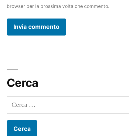
browser per la prossima volta che commento.
Cerca
Ricerca
per: