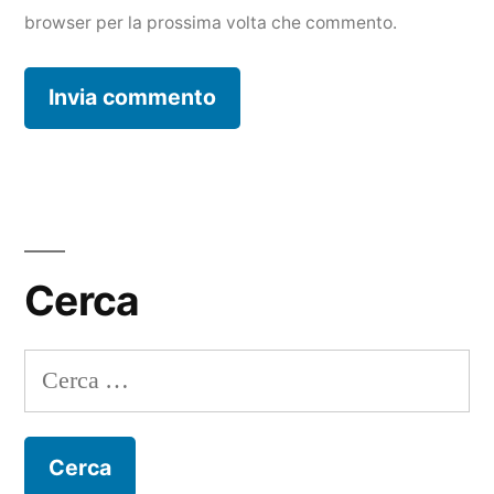
browser per la prossima volta che commento.
Cerca
Ricerca
per: