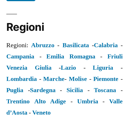
Regioni
Regioni:
Abruzzo
-
Basilicata
-
Calabria
-
Campania
-
Emilia Romagna
-
Friuli
Venezia Giulia
-
Lazio
-
Liguria
-
Lombardia
-
Marche
-
Molise
-
Piemonte
-
Puglia
-
Sardegna
-
Sicilia
-
Toscana
-
Trentino Alto Adige
-
Umbria
-
Valle
d’Aosta
-
Veneto