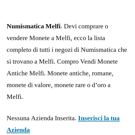
Numismatica Melfi
. Devi comprare o
vendere Monete a Melfi, ecco la lista
completo di tutti i negozi di Numismatica che
si trovano a Melfi. Compro Vendi Monete
Antiche Melfi. Monete antiche, romane,
monete di valore, monete rare o d’oro a
Melfi.
Nessuna Azienda Inserita.
Inserisci la tua
Azienda