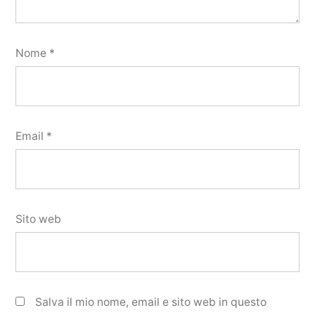
Nome
*
Email
*
Sito web
Salva il mio nome, email e sito web in questo