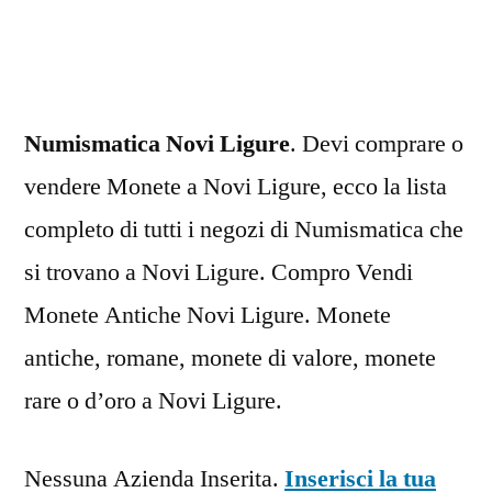
Ligure
Numismatica Novi Ligure
. Devi comprare o
vendere Monete a Novi Ligure, ecco la lista
completo di tutti i negozi di Numismatica che
si trovano a Novi Ligure. Compro Vendi
Monete Antiche Novi Ligure. Monete
antiche, romane, monete di valore, monete
rare o d’oro a Novi Ligure.
Nessuna Azienda Inserita.
Inserisci la tua