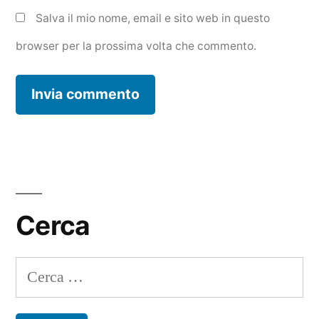
Salva il mio nome, email e sito web in questo
browser per la prossima volta che commento.
Cerca
Ricerca
per: