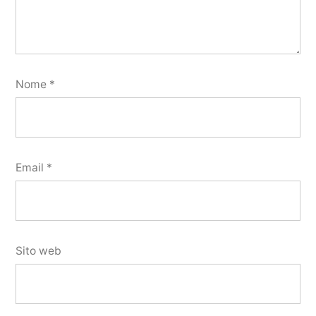
Nome
*
Email
*
Sito web