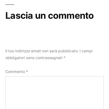
Lascia un commento
Il tuo indirizzo email non sarà pubblicato.
I campi
obbligatori sono contrassegnati
*
Commento
*