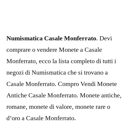
Monferrato
Numismatica Casale Monferrato
. Devi
comprare o vendere Monete a Casale
Monferrato, ecco la lista completo di tutti i
negozi di Numismatica che si trovano a
Casale Monferrato. Compro Vendi Monete
Antiche Casale Monferrato. Monete antiche,
romane, monete di valore, monete rare o
d’oro a Casale Monferrato.