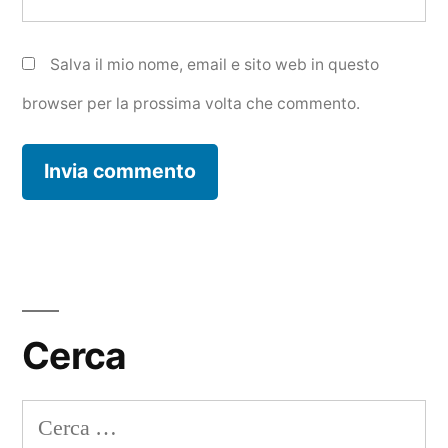
Salva il mio nome, email e sito web in questo
browser per la prossima volta che commento.
Cerca
Ricerca