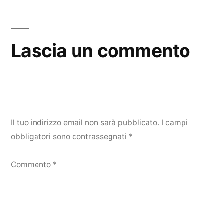
Lascia un commento
Il tuo indirizzo email non sarà pubblicato.
I campi
obbligatori sono contrassegnati
*
Commento
*