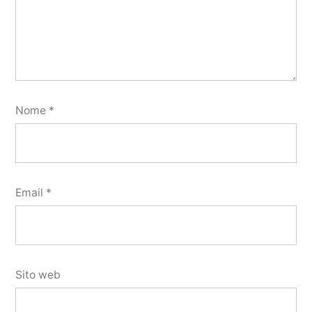
Nome
*
Email
*
Sito web