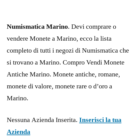
Numismatica Marino
. Devi comprare o
vendere Monete a Marino, ecco la lista
completo di tutti i negozi di Numismatica che
si trovano a Marino. Compro Vendi Monete
Antiche Marino. Monete antiche, romane,
monete di valore, monete rare o d’oro a
Marino.
Nessuna Azienda Inserita.
Inserisci la tua
Azienda