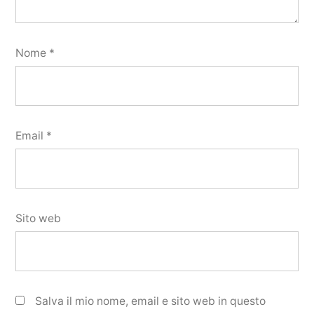
Nome
*
Email
*
Sito web
Salva il mio nome, email e sito web in questo