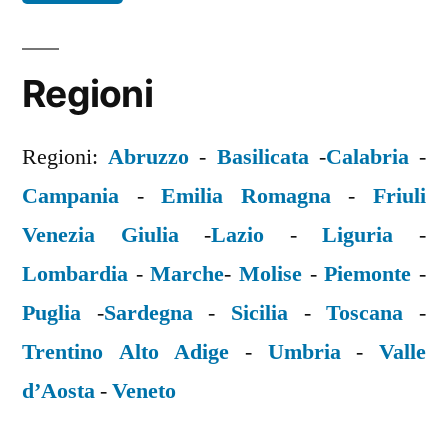
Regioni
Regioni:
Abruzzo
-
Basilicata
-
Calabria
-
Campania
-
Emilia Romagna
-
Friuli
Venezia Giulia
-
Lazio
-
Liguria
-
Lombardia
-
Marche
-
Molise
-
Piemonte
-
Puglia
-
Sardegna
-
Sicilia
-
Toscana
-
Trentino Alto Adige
-
Umbria
-
Valle
d’Aosta
-
Veneto