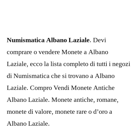
Laziale
Numismatica Albano Laziale
. Devi
comprare o vendere Monete a Albano
Laziale, ecco la lista completo di tutti i negozi
di Numismatica che si trovano a Albano
Laziale. Compro Vendi Monete Antiche
Albano Laziale. Monete antiche, romane,
monete di valore, monete rare o d’oro a
Albano Laziale.