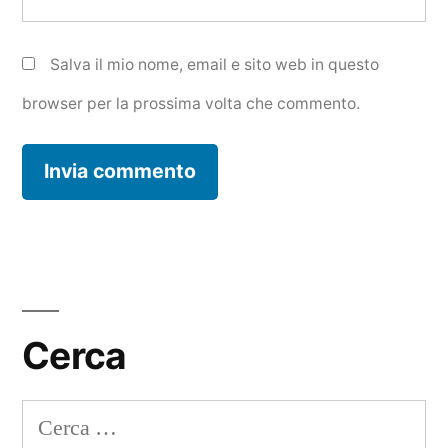
Salva il mio nome, email e sito web in questo
browser per la prossima volta che commento.
Cerca
Ricerca