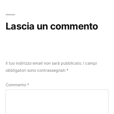
Lascia un commento
Il tuo indirizzo email non sarà pubblicato.
I campi
obbligatori sono contrassegnati
*
Commento
*