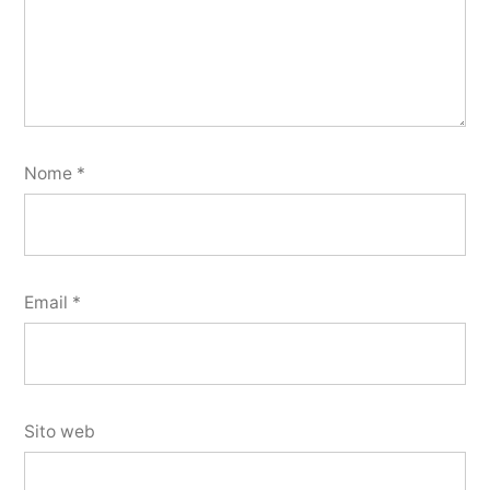
Nome
*
Email
*
Sito web