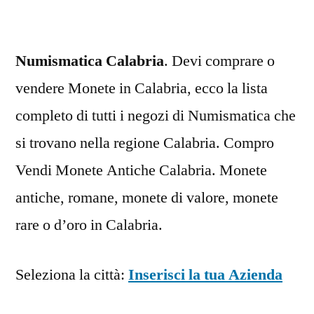
Numismatica Calabria
. Devi comprare o
vendere Monete in Calabria, ecco la lista
completo di tutti i negozi di Numismatica che
si trovano nella regione Calabria. Compro
Vendi Monete Antiche Calabria. Monete
antiche, romane, monete di valore, monete
rare o d’oro in Calabria.
Seleziona la città:
Inserisci la tua Azienda