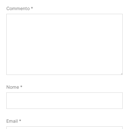
Commento
*
Nome
*
Email
*