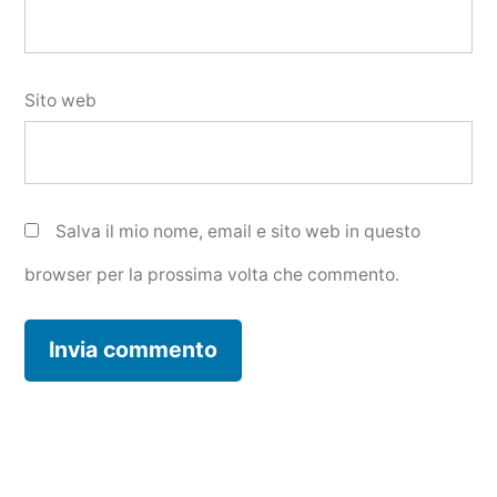
Sito web
Salva il mio nome, email e sito web in questo
browser per la prossima volta che commento.