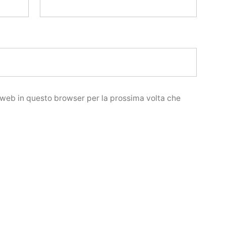
o web in questo browser per la prossima volta che