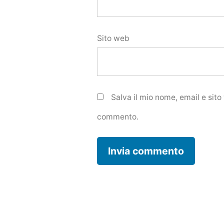
Sito web
Salva il mio nome, email e sit
commento.