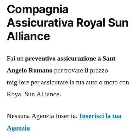
Compagnia
Assicurativa Royal Sun
Alliance
Fai un
preventivo assicurazione a Sant
Angelo Romano
per trovare il prezzo
migliore per assicurare la tua auto o moto con
Royal Sun Alliance.
Nessuna Agenzia Inserita.
Inserisci la tua
Agenzia