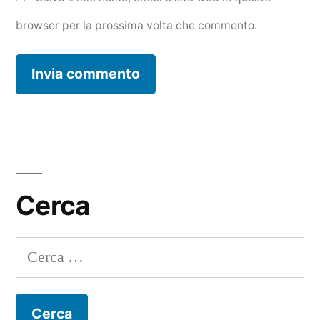
browser per la prossima volta che commento.
Cerca
Ricerca
per: