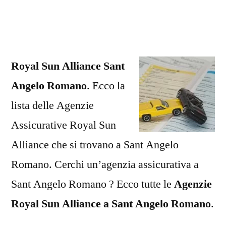
Alliance
Sant
Angelo
Romano
Royal Sun Alliance Sant
Angelo Romano
. Ecco la
lista delle Agenzie
Assicurative Royal Sun
Alliance che si trovano a Sant Angelo
Romano. Cerchi un’agenzia assicurativa a
Sant Angelo Romano ? Ecco tutte le
Agenzie
Royal Sun Alliance a Sant Angelo Romano
.