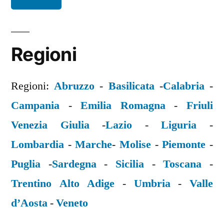
Regioni
Regioni:
Abruzzo
-
Basilicata
-
Calabria
-
Campania
-
Emilia Romagna
-
Friuli
Venezia Giulia
-
Lazio
-
Liguria
-
Lombardia
-
Marche
-
Molise
-
Piemonte
-
Puglia
-
Sardegna
-
Sicilia
-
Toscana
-
Trentino Alto Adige
-
Umbria
-
Valle
d’Aosta
-
Veneto