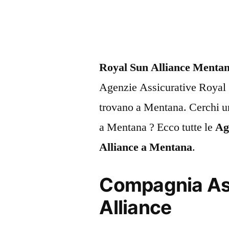
Royal Sun Alliance Menta
Agenzie Assicurative Royal 
trovano a Mentana. Cerchi u
a Mentana ? Ecco tutte le
Ag
Alliance a Mentana
.
Compagnia Ass
Alliance