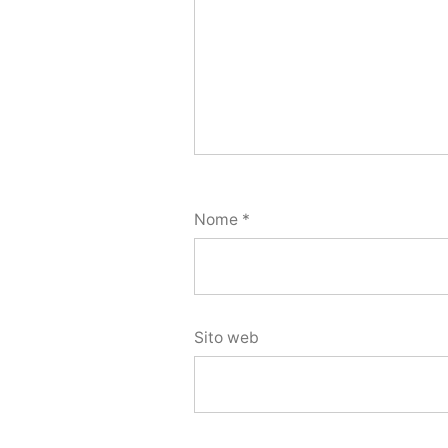
Nome
*
Sito web