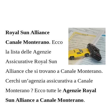
Alliance
Canale
Monterano
Royal Sun Alliance
Canale Monterano
. Ecco
la lista delle Agenzie
Assicurative Royal Sun
Alliance che si trovano a Canale Monterano.
Cerchi un’agenzia assicurativa a Canale
Monterano ? Ecco tutte le
Agenzie Royal
Sun Alliance a Canale Monterano
.