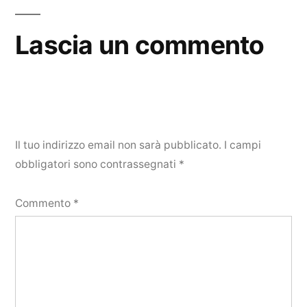
Lascia un commento
Il tuo indirizzo email non sarà pubblicato.
I campi
obbligatori sono contrassegnati
*
Commento
*