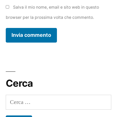
Salva il mio nome, email e sito web in questo
browser per la prossima volta che commento.
Cerca
Ricerca
per: