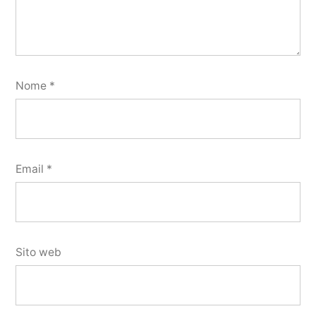
Nome
*
Email
*
Sito web