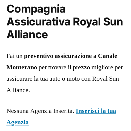
Compagnia
Assicurativa Royal Sun
Alliance
Fai un
preventivo assicurazione a Canale
Monterano
per trovare il prezzo migliore per
assicurare la tua auto o moto con Royal Sun
Alliance.
Nessuna Agenzia Inserita.
Inserisci la tua
Agenzia