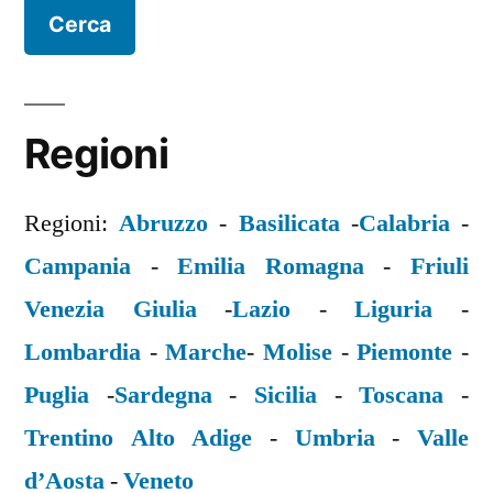
Regioni
Regioni:
Abruzzo
-
Basilicata
-
Calabria
-
Campania
-
Emilia Romagna
-
Friuli
Venezia Giulia
-
Lazio
-
Liguria
-
Lombardia
-
Marche
-
Molise
-
Piemonte
-
Puglia
-
Sardegna
-
Sicilia
-
Toscana
-
Trentino Alto Adige
-
Umbria
-
Valle
d’Aosta
-
Veneto