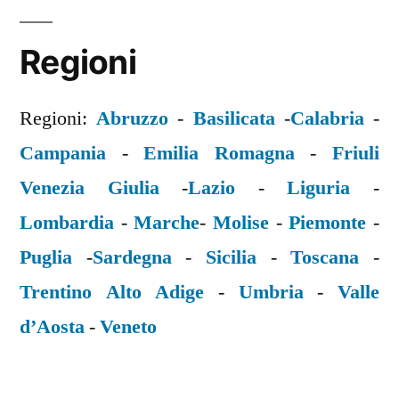
Regioni
Regioni:
Abruzzo
-
Basilicata
-
Calabria
-
Campania
-
Emilia Romagna
-
Friuli
Venezia Giulia
-
Lazio
-
Liguria
-
Lombardia
-
Marche
-
Molise
-
Piemonte
-
Puglia
-
Sardegna
-
Sicilia
-
Toscana
-
Trentino Alto Adige
-
Umbria
-
Valle
d’Aosta
-
Veneto