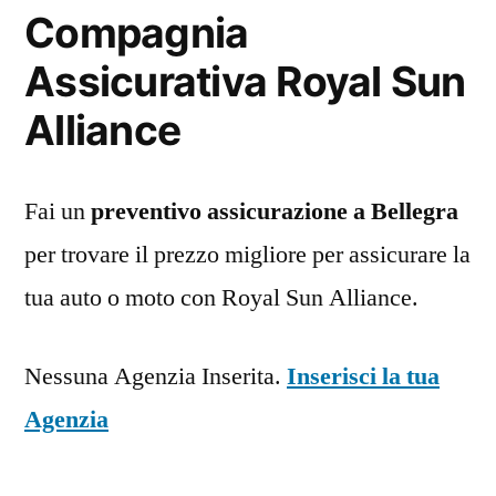
Compagnia
Assicurativa Royal Sun
Alliance
Fai un
preventivo assicurazione a Bellegra
per trovare il prezzo migliore per assicurare la
tua auto o moto con Royal Sun Alliance.
Nessuna Agenzia Inserita.
Inserisci la tua
Agenzia