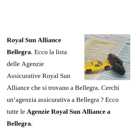
Alliance
Bellegra
Royal Sun Alliance
Bellegra
. Ecco la lista
delle Agenzie
Assicurative Royal Sun
Alliance che si trovano a Bellegra. Cerchi
un’agenzia assicurativa a Bellegra ? Ecco
tutte le
Agenzie Royal Sun Alliance a
Bellegra
.