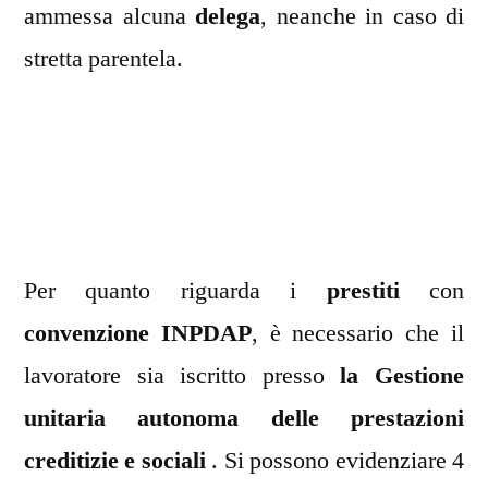
ammessa alcuna
delega
, neanche in caso di
stretta parentela.
Per quanto riguarda i
prestiti
con
convenzione
INPDAP
, è necessario che il
lavoratore sia iscritto presso
la Gestione
unitaria autonoma delle prestazioni
creditizie e sociali
. Si possono evidenziare 4