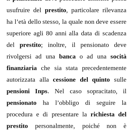
usufruire del
prestito
, particolare rilevanza
ha l’età dello stesso, la quale non deve essere
superiore agli 80 anni alla data di scadenza
del
prestito
; inoltre, il pensionato deve
rivolgersi ad una
banca
o ad una
socità
finanziaria
che sia stata precedentemente
autorizzata alla
cessione del quinto
sulle
pensioni Inps
. Nel caso sopracitato, il
pensionato
ha l’obbligo di seguire la
procedura e di presentare la
richiesta del
prestito
personalmente, poiché non è