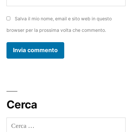
Salva il mio nome, email e sito web in questo
browser per la prossima volta che commento.
Cerca
Ricerca