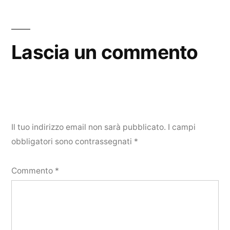
Lascia un commento
Il tuo indirizzo email non sarà pubblicato.
I campi
obbligatori sono contrassegnati
*
Commento
*