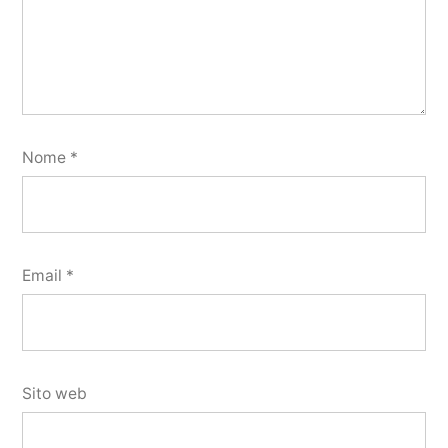
Nome
*
Email
*
Sito web