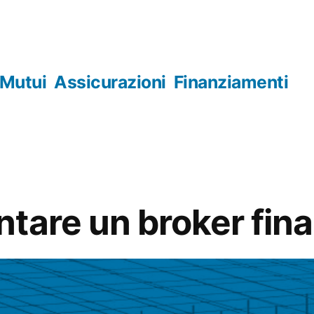
Mutui
Assicurazioni
Finanziamenti
tare un broker fina