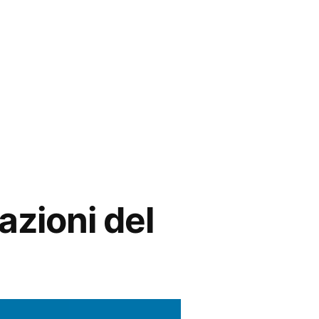
azioni del