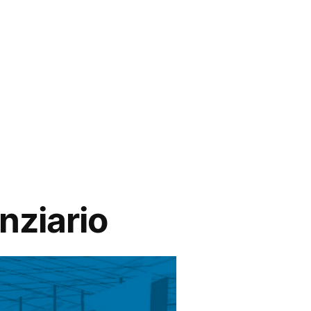
nziario