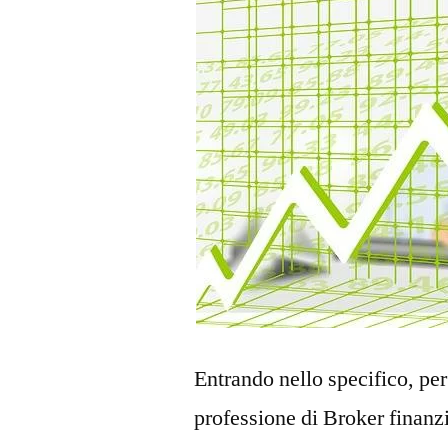
Entrando nello specifico, per
professione di Broker finanz