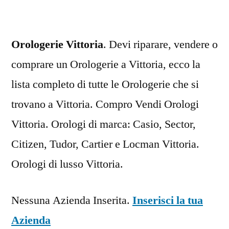
Orologerie Vittoria
. Devi riparare, vendere o
comprare un Orologerie a Vittoria, ecco la
lista completo di tutte le Orologerie che si
trovano a Vittoria. Compro Vendi Orologi
Vittoria. Orologi di marca: Casio, Sector,
Citizen, Tudor, Cartier e Locman Vittoria.
Orologi di lusso Vittoria.
Nessuna Azienda Inserita.
Inserisci la tua
Azienda