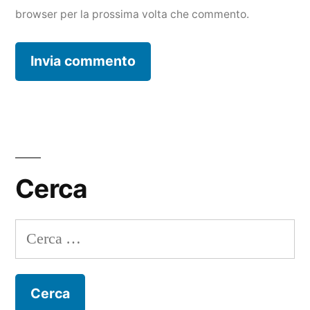
browser per la prossima volta che commento.
Cerca
Ricerca
per: