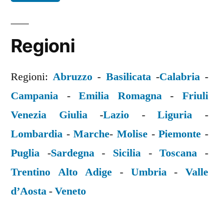
Regioni
Regioni:
Abruzzo
-
Basilicata
-
Calabria
-
Campania
-
Emilia Romagna
-
Friuli
Venezia Giulia
-
Lazio
-
Liguria
-
Lombardia
-
Marche
-
Molise
-
Piemonte
-
Puglia
-
Sardegna
-
Sicilia
-
Toscana
-
Trentino Alto Adige
-
Umbria
-
Valle
d’Aosta
-
Veneto