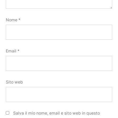
Nome
*
Email
*
Sito web
Salva il mio nome, email e sito web in questo