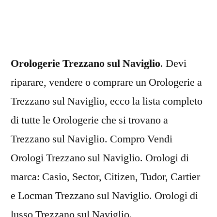
sul
Naviglio
Orologerie Trezzano sul Naviglio
. Devi
riparare, vendere o comprare un Orologerie a
Trezzano sul Naviglio, ecco la lista completo
di tutte le Orologerie che si trovano a
Trezzano sul Naviglio. Compro Vendi
Orologi Trezzano sul Naviglio. Orologi di
marca: Casio, Sector, Citizen, Tudor, Cartier
e Locman Trezzano sul Naviglio. Orologi di
lusso Trezzano sul Naviglio.