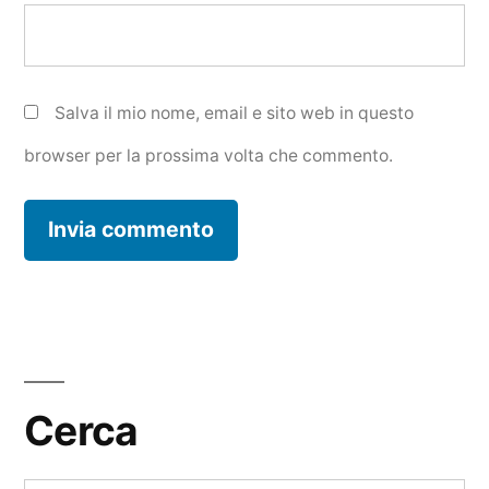
Salva il mio nome, email e sito web in questo
browser per la prossima volta che commento.
Cerca