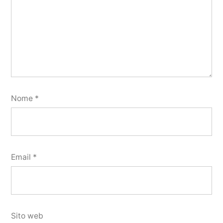
Nome
*
Email
*
Sito web