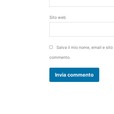
Sito web
Salva il mio nome, email e sit
commento.