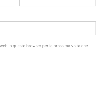
o web in questo browser per la prossima volta che