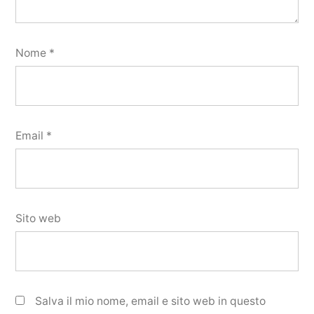
Nome
*
Email
*
Sito web
Salva il mio nome, email e sito web in questo