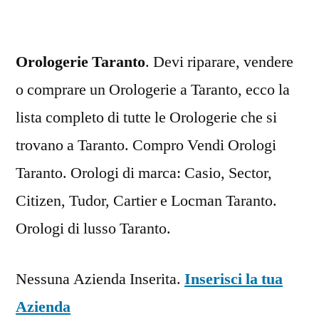
Orologerie Taranto
. Devi riparare, vendere
o comprare un Orologerie a Taranto, ecco la
lista completo di tutte le Orologerie che si
trovano a Taranto. Compro Vendi Orologi
Taranto. Orologi di marca: Casio, Sector,
Citizen, Tudor, Cartier e Locman Taranto.
Orologi di lusso Taranto.
Nessuna Azienda Inserita.
Inserisci la tua
Azienda