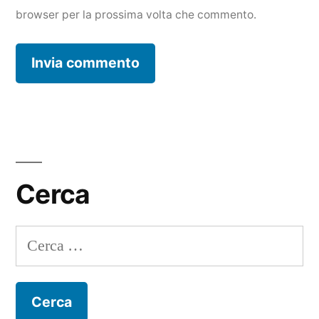
browser per la prossima volta che commento.
Cerca
Ricerca
per: