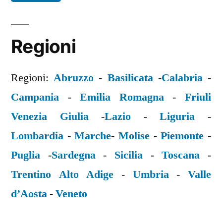
Regioni
Regioni:
Abruzzo
-
Basilicata
-
Calabria
-
Campania
-
Emilia Romagna
-
Friuli
Venezia Giulia
-
Lazio
-
Liguria
-
Lombardia
-
Marche
-
Molise
-
Piemonte
-
Puglia
-
Sardegna
-
Sicilia
-
Toscana
-
Trentino Alto Adige
-
Umbria
-
Valle
d’Aosta
-
Veneto