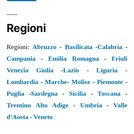
Regioni
Regioni:
Abruzzo
-
Basilicata
-
Calabria
-
Campania
-
Emilia Romagna
-
Friuli
Venezia Giulia
-
Lazio
-
Liguria
-
Lombardia
-
Marche
-
Molise
-
Piemonte
-
Puglia
-
Sardegna
-
Sicilia
-
Toscana
-
Trentino Alto Adige
-
Umbria
-
Valle
d’Aosta
-
Veneto