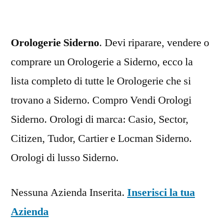
Orologerie Siderno
. Devi riparare, vendere o
comprare un Orologerie a Siderno, ecco la
lista completo di tutte le Orologerie che si
trovano a Siderno. Compro Vendi Orologi
Siderno. Orologi di marca: Casio, Sector,
Citizen, Tudor, Cartier e Locman Siderno.
Orologi di lusso Siderno.
Nessuna Azienda Inserita.
Inserisci la tua
Azienda