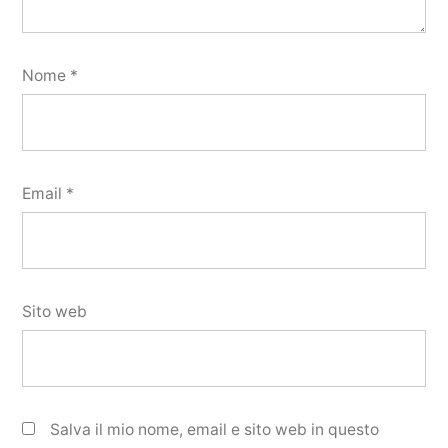
Nome
*
Email
*
Sito web
Salva il mio nome, email e sito web in questo