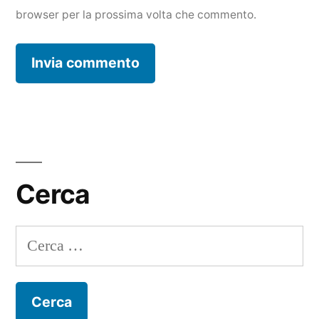
browser per la prossima volta che commento.
Cerca
Ricerca
per: