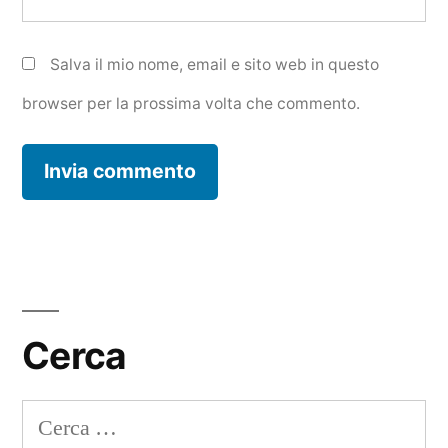
Salva il mio nome, email e sito web in questo
browser per la prossima volta che commento.
Cerca
Ricerca