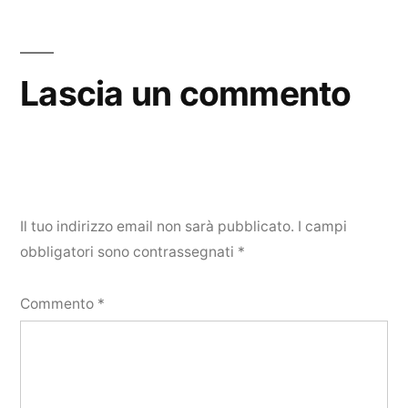
Lascia un commento
Il tuo indirizzo email non sarà pubblicato.
I campi
obbligatori sono contrassegnati
*
Commento
*