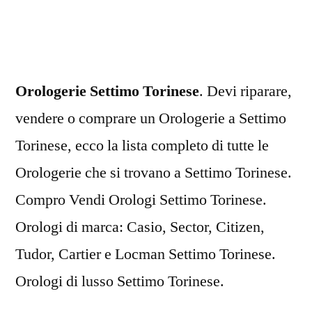
Torinese
Orologerie Settimo Torinese
. Devi riparare,
vendere o comprare un Orologerie a Settimo
Torinese, ecco la lista completo di tutte le
Orologerie che si trovano a Settimo Torinese.
Compro Vendi Orologi Settimo Torinese.
Orologi di marca: Casio, Sector, Citizen,
Tudor, Cartier e Locman Settimo Torinese.
Orologi di lusso Settimo Torinese.