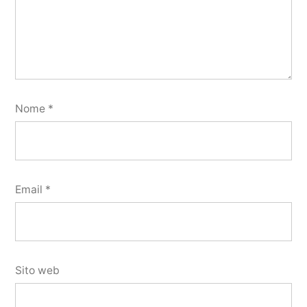
Nome
*
Email
*
Sito web