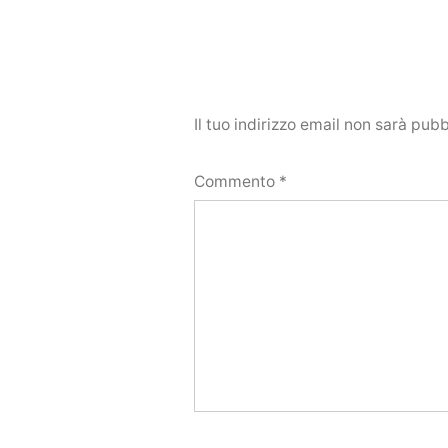
Il tuo indirizzo email non sarà pubb
Commento
*