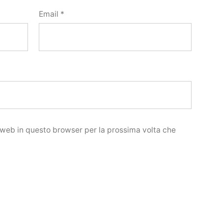
Email
*
o web in questo browser per la prossima volta che