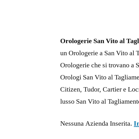
Orologerie San Vito al Tag
un Orologerie a San Vito al T
Orologerie che si trovano a
Orologi San Vito al Tagliame
Citizen, Tudor, Cartier e Lo
lusso San Vito al Tagliament
Nessuna Azienda Inserita.
I