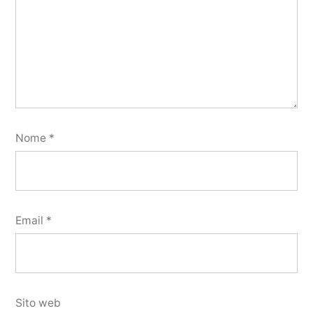
Nome
*
Email
*
Sito web