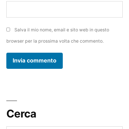
Salva il mio nome, email e sito web in questo
browser per la prossima volta che commento.
Cerca