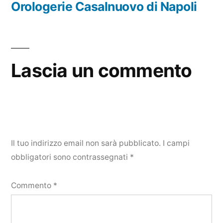
precedente:
Orologerie Casalnuovo di Napoli
Lascia un commento
Il tuo indirizzo email non sarà pubblicato.
I campi
obbligatori sono contrassegnati
*
Commento
*