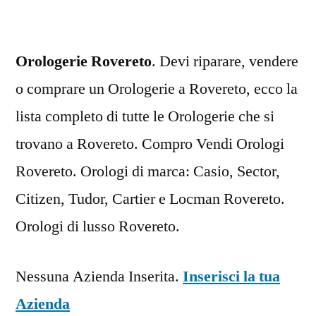
Orologerie Rovereto
. Devi riparare, vendere
o comprare un Orologerie a Rovereto, ecco la
lista completo di tutte le Orologerie che si
trovano a Rovereto. Compro Vendi Orologi
Rovereto. Orologi di marca: Casio, Sector,
Citizen, Tudor, Cartier e Locman Rovereto.
Orologi di lusso Rovereto.
Nessuna Azienda Inserita.
Inserisci la tua
Azienda