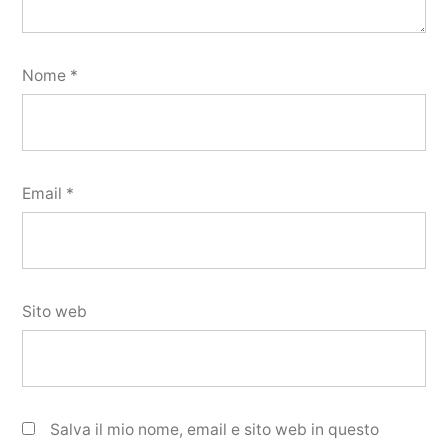
Nome
*
Email
*
Sito web
Salva il mio nome, email e sito web in questo