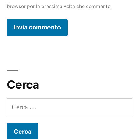
browser per la prossima volta che commento.
Cerca
Ricerca
per: