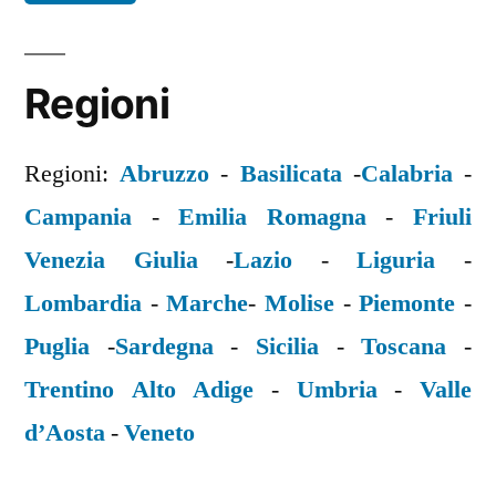
Regioni
Regioni:
Abruzzo
-
Basilicata
-
Calabria
-
Campania
-
Emilia Romagna
-
Friuli
Venezia Giulia
-
Lazio
-
Liguria
-
Lombardia
-
Marche
-
Molise
-
Piemonte
-
Puglia
-
Sardegna
-
Sicilia
-
Toscana
-
Trentino Alto Adige
-
Umbria
-
Valle
d’Aosta
-
Veneto