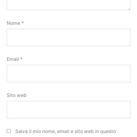
Nome
*
Email
*
Sito web
Salva il mio nome, email e sito web in questo