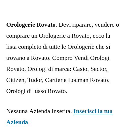
Orologerie Rovato
. Devi riparare, vendere o
comprare un Orologerie a Rovato, ecco la
lista completo di tutte le Orologerie che si
trovano a Rovato. Compro Vendi Orologi
Rovato. Orologi di marca: Casio, Sector,
Citizen, Tudor, Cartier e Locman Rovato.
Orologi di lusso Rovato.
Nessuna Azienda Inserita.
Inserisci la tua
Azienda