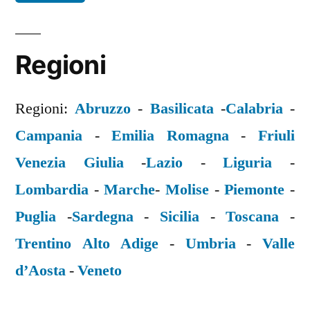
Regioni
Regioni:
Abruzzo
-
Basilicata
-
Calabria
-
Campania
-
Emilia Romagna
-
Friuli
Venezia Giulia
-
Lazio
-
Liguria
-
Lombardia
-
Marche
-
Molise
-
Piemonte
-
Puglia
-
Sardegna
-
Sicilia
-
Toscana
-
Trentino Alto Adige
-
Umbria
-
Valle
d’Aosta
-
Veneto