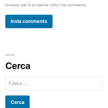
browser per la prossima volta che commento.
Cerca
Ricerca
per: