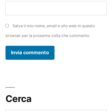
Salva il mio nome, email e sito web in questo
browser per la prossima volta che commento.
Cerca