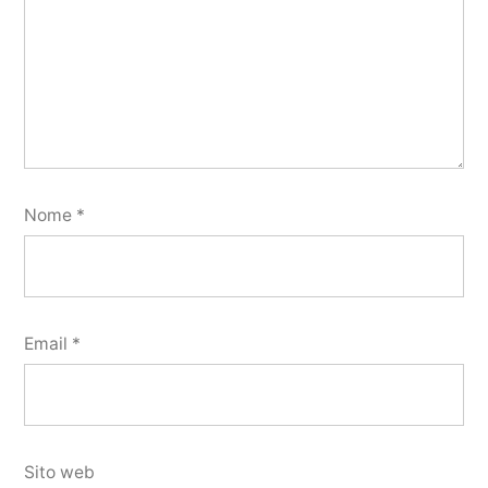
Nome
*
Email
*
Sito web