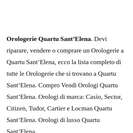
Sant’Elena
Orologerie Quartu Sant’Elena
. Devi
riparare, vendere o comprare un Orologerie a
Quartu Sant’Elena, ecco la lista completo di
tutte le Orologerie che si trovano a Quartu
Sant’Elena. Compro Vendi Orologi Quartu
Sant’Elena. Orologi di marca: Casio, Sector,
Citizen, Tudor, Cartier e Locman Quartu
Sant’Elena. Orologi di lusso Quartu
Sant’Elena.