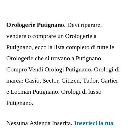
Orologerie Putignano
. Devi riparare,
vendere o comprare un Orologerie a
Putignano, ecco la lista completo di tutte le
Orologerie che si trovano a Putignano.
Compro Vendi Orologi Putignano. Orologi di
marca: Casio, Sector, Citizen, Tudor, Cartier
e Locman Putignano. Orologi di lusso
Putignano.
Nessuna Azienda Inserita.
Inserisci la tua