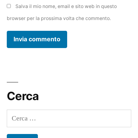
Salva il mio nome, email e sito web in questo
browser per la prossima volta che commento.
Cerca
Ricerca
per: