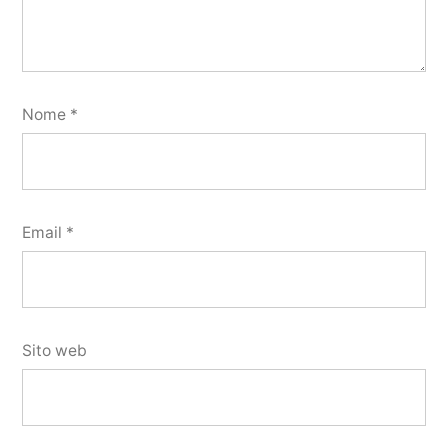
Nome
*
Email
*
Sito web