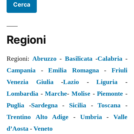
Regioni
Regioni:
Abruzzo
-
Basilicata
-
Calabria
-
Campania
-
Emilia Romagna
-
Friuli
Venezia Giulia
-
Lazio
-
Liguria
-
Lombardia
-
Marche
-
Molise
-
Piemonte
-
Puglia
-
Sardegna
-
Sicilia
-
Toscana
-
Trentino Alto Adige
-
Umbria
-
Valle
d’Aosta
-
Veneto