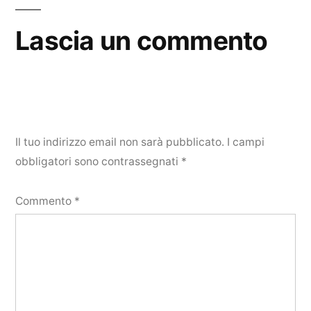
Lascia un commento
Il tuo indirizzo email non sarà pubblicato.
I campi
obbligatori sono contrassegnati
*
Commento
*