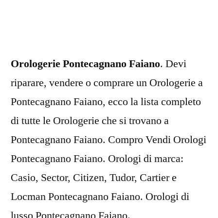
Faiano
Orologerie Pontecagnano Faiano
. Devi
riparare, vendere o comprare un Orologerie a
Pontecagnano Faiano, ecco la lista completo
di tutte le Orologerie che si trovano a
Pontecagnano Faiano. Compro Vendi Orologi
Pontecagnano Faiano. Orologi di marca:
Casio, Sector, Citizen, Tudor, Cartier e
Locman Pontecagnano Faiano. Orologi di
lusso Pontecagnano Faiano.