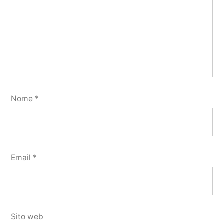
Nome
*
Email
*
Sito web