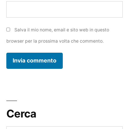
Salva il mio nome, email e sito web in questo
browser per la prossima volta che commento.
Cerca