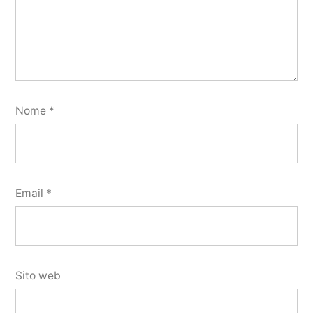
Nome
*
Email
*
Sito web