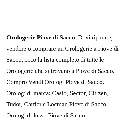
di
Sacco
Orologerie Piove di Sacco
. Devi riparare,
vendere o comprare un Orologerie a Piove di
Sacco, ecco la lista completo di tutte le
Orologerie che si trovano a Piove di Sacco.
Compro Vendi Orologi Piove di Sacco.
Orologi di marca: Casio, Sector, Citizen,
Tudor, Cartier e Locman Piove di Sacco.
Orologi di lusso Piove di Sacco.