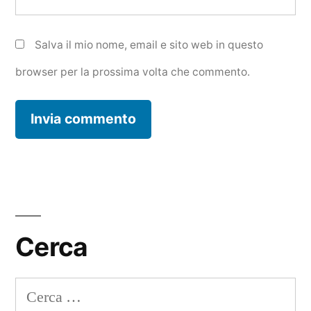
Salva il mio nome, email e sito web in questo
browser per la prossima volta che commento.
Cerca
Ricerca