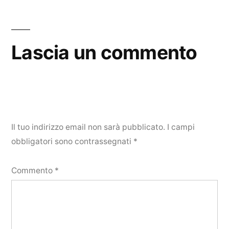
Lascia un commento
Il tuo indirizzo email non sarà pubblicato.
I campi
obbligatori sono contrassegnati
*
Commento
*