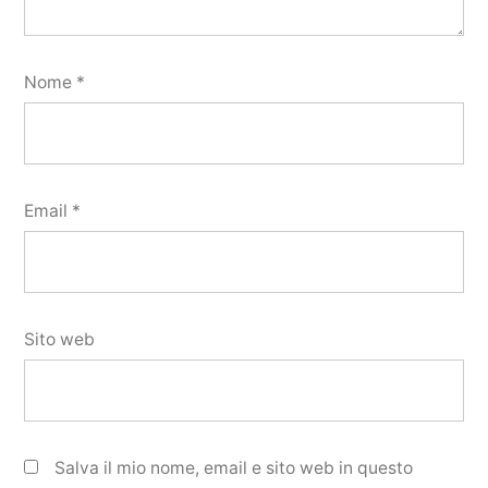
Nome
*
Email
*
Sito web
Salva il mio nome, email e sito web in questo