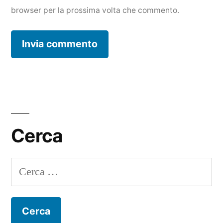
browser per la prossima volta che commento.
Cerca
Ricerca
per: