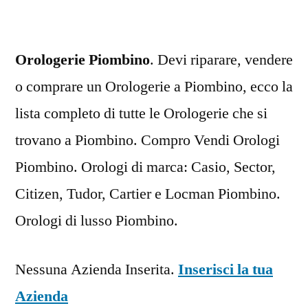
Orologerie Piombino
. Devi riparare, vendere
o comprare un Orologerie a Piombino, ecco la
lista completo di tutte le Orologerie che si
trovano a Piombino. Compro Vendi Orologi
Piombino. Orologi di marca: Casio, Sector,
Citizen, Tudor, Cartier e Locman Piombino.
Orologi di lusso Piombino.
Nessuna Azienda Inserita.
Inserisci la tua
Azienda