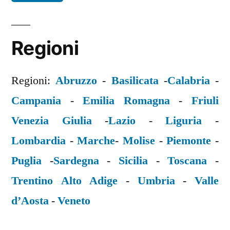
Regioni
Regioni:
Abruzzo
-
Basilicata
-
Calabria
-
Campania
-
Emilia Romagna
-
Friuli
Venezia Giulia
-
Lazio
-
Liguria
-
Lombardia
-
Marche
-
Molise
-
Piemonte
-
Puglia
-
Sardegna
-
Sicilia
-
Toscana
-
Trentino Alto Adige
-
Umbria
-
Valle
d’Aosta
-
Veneto