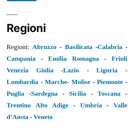
Regioni
Regioni:
Abruzzo
-
Basilicata
-
Calabria
-
Campania
-
Emilia Romagna
-
Friuli
Venezia Giulia
-
Lazio
-
Liguria
-
Lombardia
-
Marche
-
Molise
-
Piemonte
-
Puglia
-
Sardegna
-
Sicilia
-
Toscana
-
Trentino Alto Adige
-
Umbria
-
Valle
d’Aosta
-
Veneto