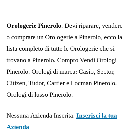
Orologerie Pinerolo
. Devi riparare, vendere
o comprare un Orologerie a Pinerolo, ecco la
lista completo di tutte le Orologerie che si
trovano a Pinerolo. Compro Vendi Orologi
Pinerolo. Orologi di marca: Casio, Sector,
Citizen, Tudor, Cartier e Locman Pinerolo.
Orologi di lusso Pinerolo.
Nessuna Azienda Inserita.
Inserisci la tua
Azienda