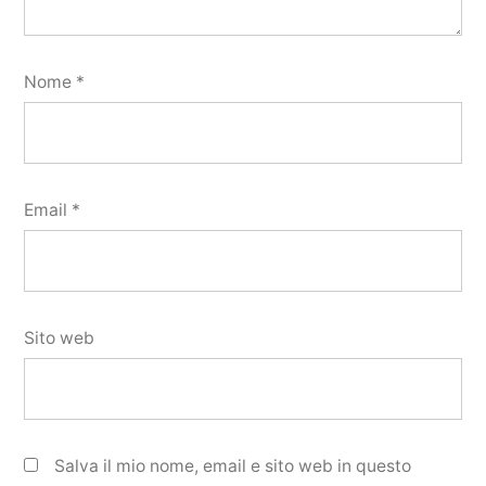
Nome
*
Email
*
Sito web
Salva il mio nome, email e sito web in questo