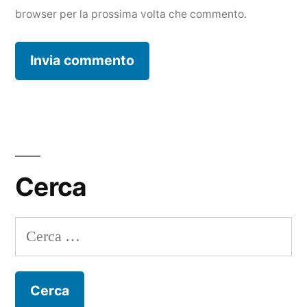
browser per la prossima volta che commento.
Cerca
Ricerca
per: