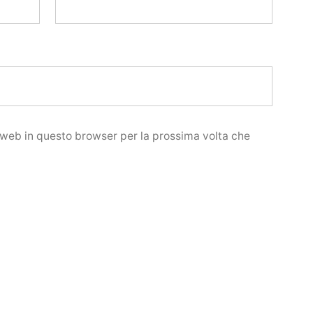
o web in questo browser per la prossima volta che