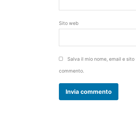
Sito web
Salva il mio nome, email e sit
commento.