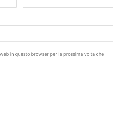
o web in questo browser per la prossima volta che