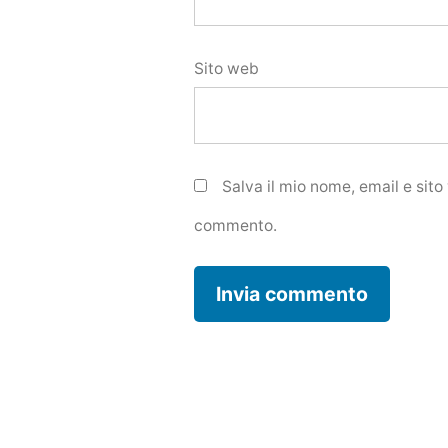
Sito web
Salva il mio nome, email e sit
commento.